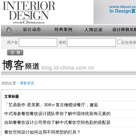
用户名
密码
记住登
您的位置：
博客首页
文章标题
「艺鼎新作·星美聚」308㎡复古橄榄绿餐厅，邂逅
中式海参餐馆餐饮设计团队带你了解中国传统装饰元素的
自助餐餐饮设计公司带你了解中式餐饮空间色彩的搭配原
餐饮空间设计如何运用不同类型的灯具？