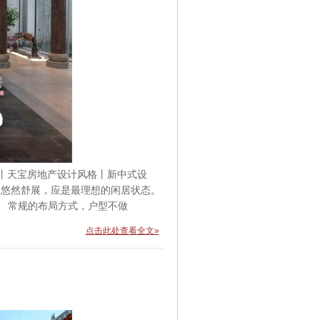
单位丨天宝房地产设计风格丨新中式设
、悠然舒展，应是最理想的闲居状态。
； 常规的布局方式，户型不做
点击此处查看全文»