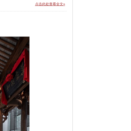
点击此处查看全文»