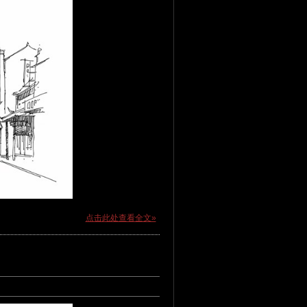
点击此处查看全文»