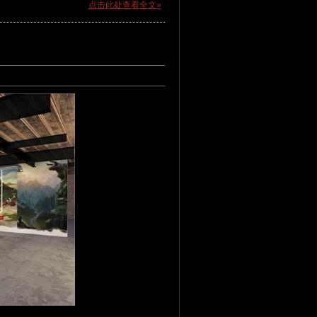
点击此处查看全文»