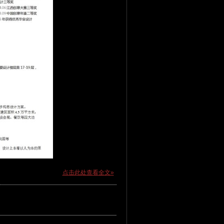
点击此处查看全文»