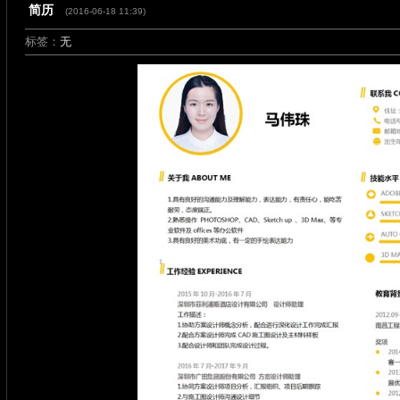
简历
(2016-06-18 11:39)
标签：
无