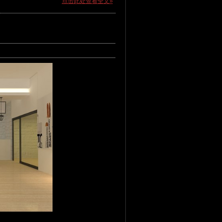
点击此处查看全文»