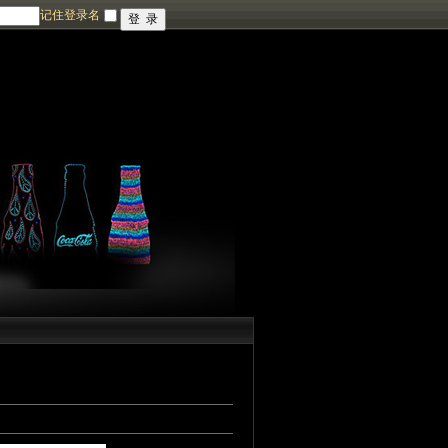
记住登录名