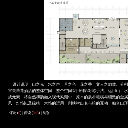
设计说明 山之光，水之声，月之色，花之香，文人之韵致。分别
官去营造酒店的整体空间，整个空间采用倒影对称手法。运用山、水
成元素，将自然和韵融入现代风潮中，原木的质朴粗粝与细致的金属
风，灯饰以及绿植，木饰的运用，则映衬出名与暗的互动，贴合山形
评论 (
0
) | 阅读 (
343
) | 类别: