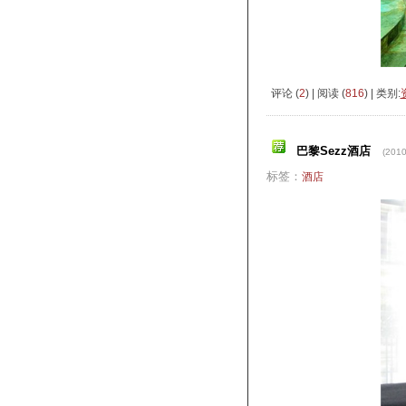
评论 (
2
) | 阅读 (
816
) | 类别:
巴黎Sezz酒店
(2010
标签：
酒店