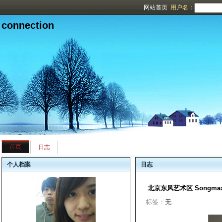
网站首页
用户名：
connection
首页
日志
个人档案
日志
北京东风艺术区 Songma
标签：
无