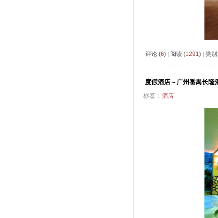
评论 (
6
) | 阅读 (
1291
) | 类别
度假酒店～广州番禺长隆
标签：
酒店