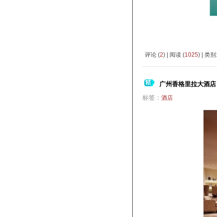
评论 (
2
) | 阅读 (
1025
) | 类别
广州香格里拉大酒店
标签：
酒店