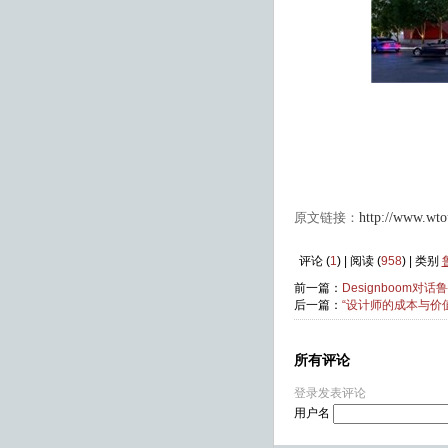
原文链接：
http://www.wto
评论 (
1
) | 阅读 (
958
) | 类别
前一篇：
Designboom对话
后一篇：
“设计师的成本与价
所有评论
登录发表评论
用户名