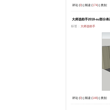
评论 (
0
) | 阅读 (
174
) | 类别:
大师选助手2018-su部分表
标签：
大师选助手
评论 (
0
) | 阅读 (
146
) | 类别: