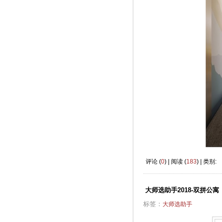
评论 (
0
) | 阅读 (
183
) | 类别:
大师选助手2018-双拼公寓
标签：
大师选助手