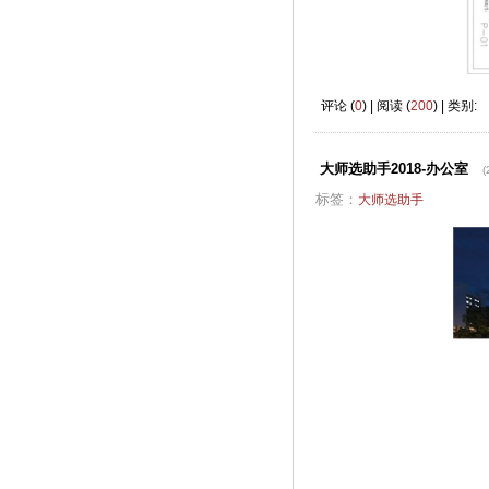
评论 (
0
) | 阅读 (
200
) | 类别:
大师选助手2018-办公室
(
标签：
大师选助手