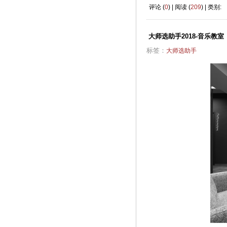
评论 (
0
) | 阅读 (
209
) | 类别:
大师选助手2018-音乐教室
标签：
大师选助手