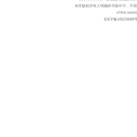
未经版权所有人明确的书面许可，不得
of this websi
京ICP备10023688号