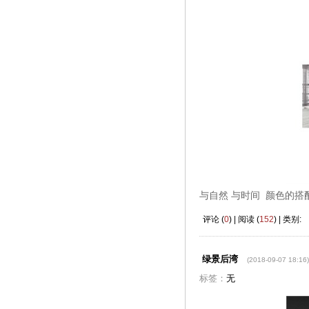
与自然 与时间 颜色的
评论 (
0
) | 阅读 (
152
) | 类别:
绿景后湾
(2018-09-07 18:16)
标签：
无