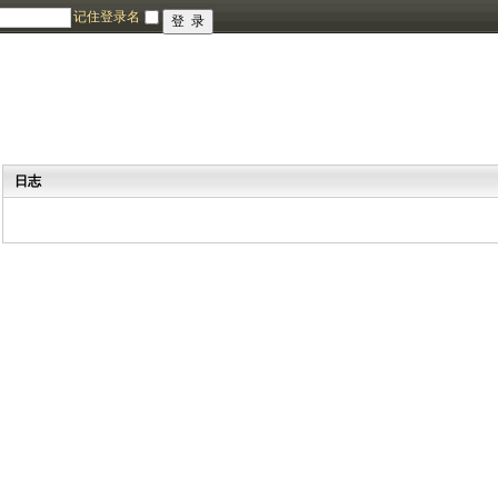
记住登录名
日志