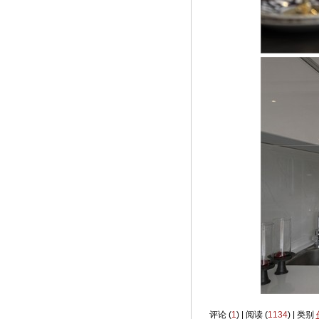
评论 (
1
) | 阅读 (
1134
) | 类别