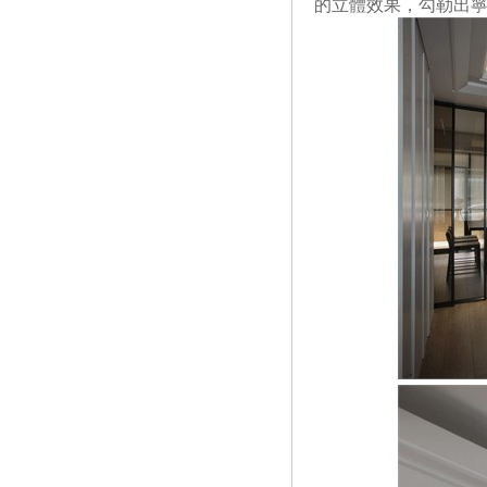
的立體效果，勾勒出