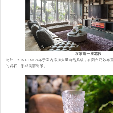
在家造一座花园
此外，
亦于室内添加大量自然风貌，在阳台巧妙布
YHS DESIGN
的岩石，形成美丽造景。