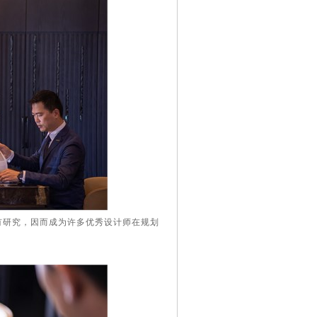
有研究，因而成为许多优秀设计师在规划