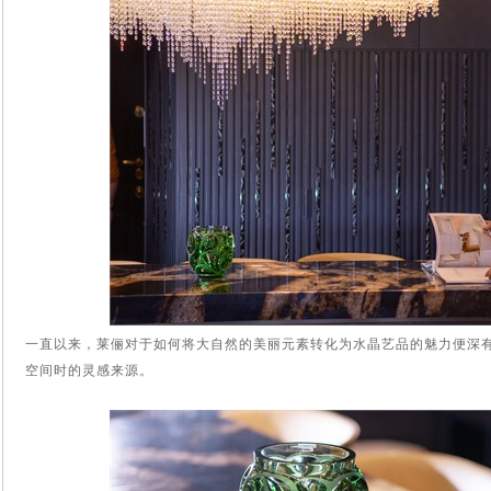
一直以来，莱俪对于如何将大自然的美丽元素转化为水晶艺品的魅力便深
空间时的灵感来源。