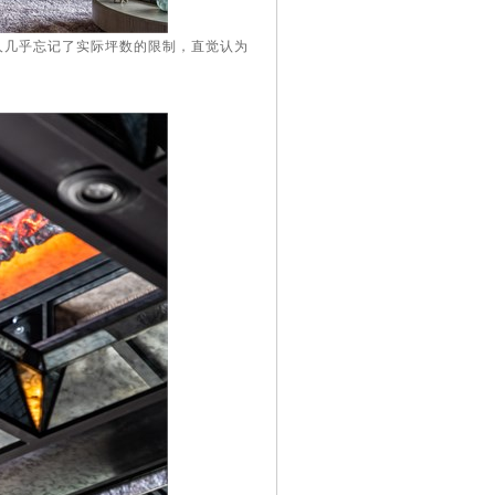
人几乎忘记了实际坪数的限制，直觉认为