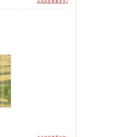
点击此处查看全文»