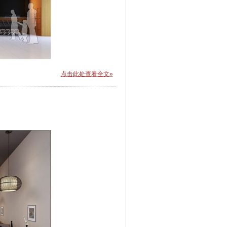
点击此处查看全文»