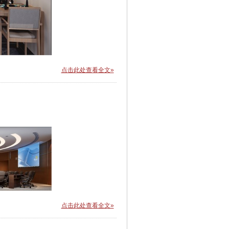
点击此处查看全文»
点击此处查看全文»