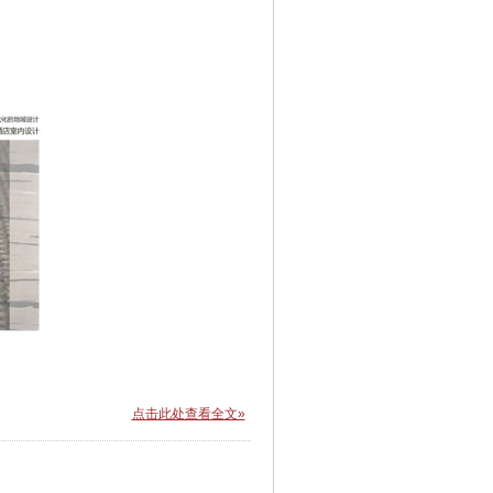
点击此处查看全文»