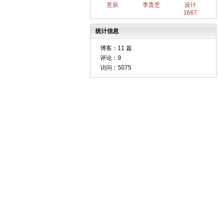
意辰
李贵芝
设计
1667
统计信息
博客：
11 篇
评论：
9
访问：
5075