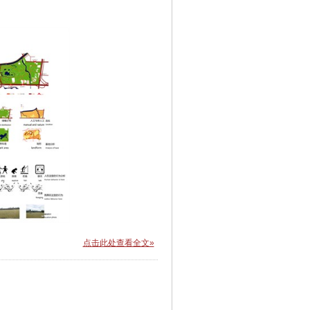
点击此处查看全文»