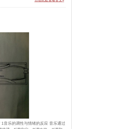
点击此处查看全文»
馆 1音乐的调性与情绪的反应 音乐通过