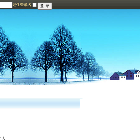
记住登录名
的人