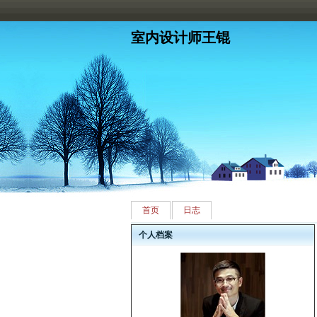
室内设计师王锟
首页
日志
个人档案