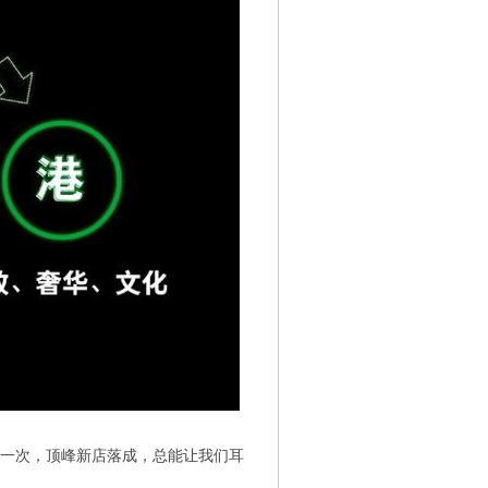
一次，顶峰新店落成，总能让我们耳