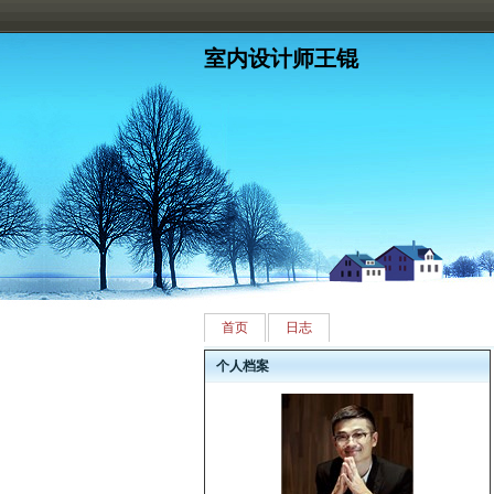
室内设计师王锟
首页
日志
个人档案