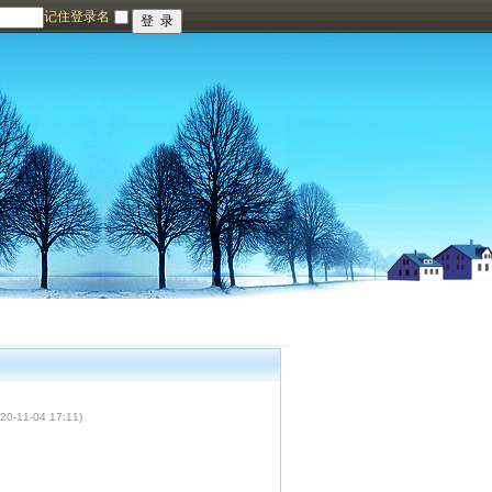
记住登录名
20-11-04 17:11)