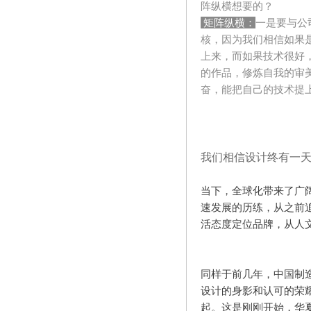
阵纵横想要的？
矩阵纵横：
一是要与公
核，因为我们相信如果
上来，而如果技术很好
的作品，修炼自我的审
奋，能把自己的技术提
我们相信设计终有一
当下，全球化带来了广
速发展的历练，从之前
活态度定位品牌，从人
同样于前几年，中国制
设计的身影和认可的荣
起。这是刚刚开始，华