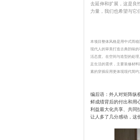
去延伸和扩展，这是良
力量，我们也希望与它
本项目整体风格是用中式而稳
现代人的审美打造古典韵味的
活态度。在空间与造型的处理
足生活的需求，主要装修材料
素的穿插应用更体现现代简约
编后语：外人对矩阵纵
鲜成绩背后的付出和用
利益最大化共享、共同
让人多了几分感动，这