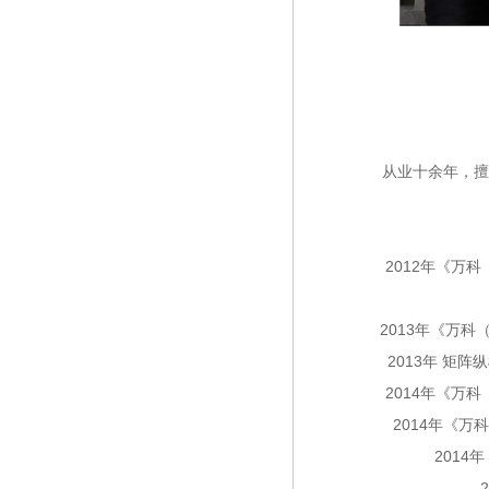
从业十余年，擅
2012年《万科
2013年《万科
2013年 矩
2014年《万科
2014年《万
2014