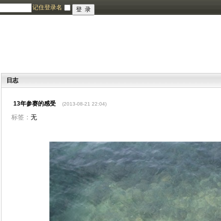
记住登录名
日志
13年参赛的感受
(2013-08-21 22:04)
标签：
无