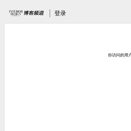
登录
你访问的用