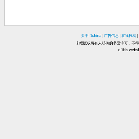
关于IDchina
|
广告信息
|
在线投稿
|
未经版权所有人明确的书面许可，不得
of this websi