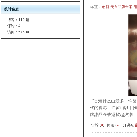
标签：
创新
美食品牌全案
统计信息
博客：
119 篇
评论：
4
访问：
57500
“香港什么山最多，许留
代的香港，许留山以手推
牌甜品在香港掀起热潮，
评论 (
0
) | 阅读 (
411
) | 类别: