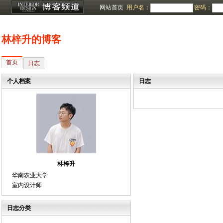
网站首页
用户名：
密码：
林梓升的博客
首页
日志
个人档案
日志
林梓升
华南农业大学
室内设计师
日志分类