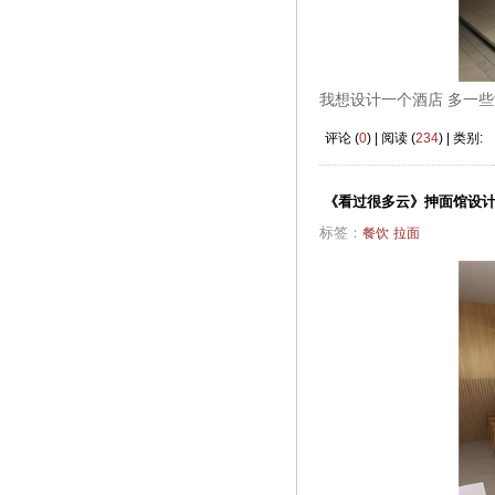
我想设计一个酒店 多一些
评论 (
0
) | 阅读 (
234
) | 类别:
《看过很多云》抻面馆设
标签：
餐饮
拉面