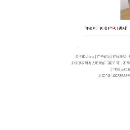
评论 (
0
) | 阅读 (
254
) | 类别:
关于IDchina
|
广告信息
|
在线投稿
|
未经版权所有人明确的书面许可，不得
of this websi
京ICP备10023688号