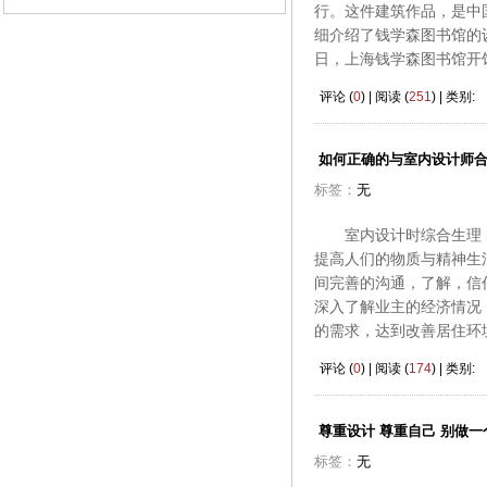
行。这件建筑作品，是中
细介绍了钱学森图书馆的
日，上海钱学森图书馆开
评论 (
0
) | 阅读 (
251
) | 类别:
如何正确的与室内设计师
标签：
无
室内设计时综合生理，
提高人们的物质与精神生
间完善的沟通，了解，信
深入了解业主的经济情况
的需求，达到改善居住环
评论 (
0
) | 阅读 (
174
) | 类别:
尊重设计 尊重自己 别做一
标签：
无