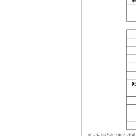
新人杯的结果出来了 优秀