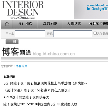
用户名
密码
记住登
您的位置：
博客首页
文章标题
设计师陈子俊：用石柱展现梅花桩上高手过招（新快报--
《设计前沿》陈子俊：怀着谦卑的心态做设计
APEX设计总监陈子俊再获嘉奖
陈子俊荣获2017-2018中国室内设计年度封面人物