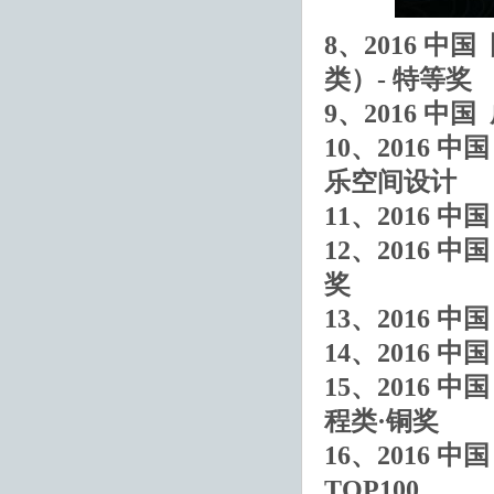
8、2016 
类）- 特等奖
9、2016 中
10、2016 
乐空间设计
11、2016
12、2016
奖
13、2016 
14、2016 
15、2016 
程类·铜奖
16、2016 
TOP100