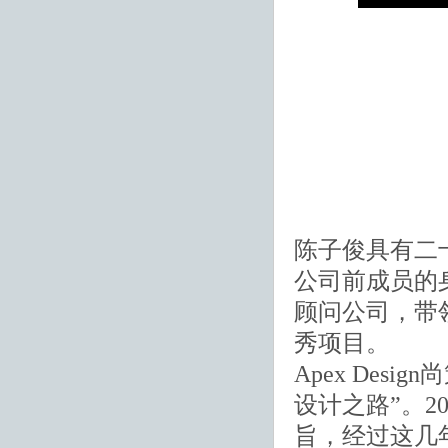
陈子俊具有二
公司前成员的身份
顾问公司，带
秀项目。
Apex De
设计之路”。2
旨，经过这几