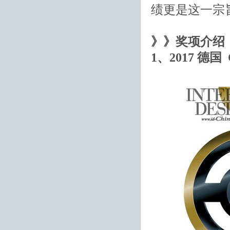
绩更是这一宗
》》奖项介绍
1、2017 德国 Ge