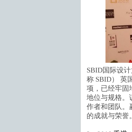
SBID国际设计大奖由S
称 SBID）
项，已经牢固
地位与规格。
作者和团队。
的成就与荣誉