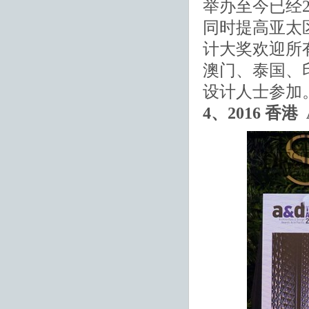
举办至今已经
同时提高亚太
计大奖欢迎所
澳门、泰国、
设计人士参加
4、2016 香港 A&D