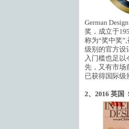
German De
奖，成立于19
称为“奖中奖
级别的官方设
入门槛也足以
先，又有市场
已获得国际级
2、2016 英国 SBI