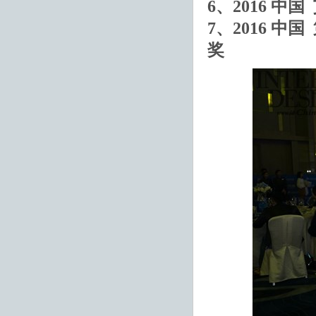
6、2016 中
7、2016 
奖