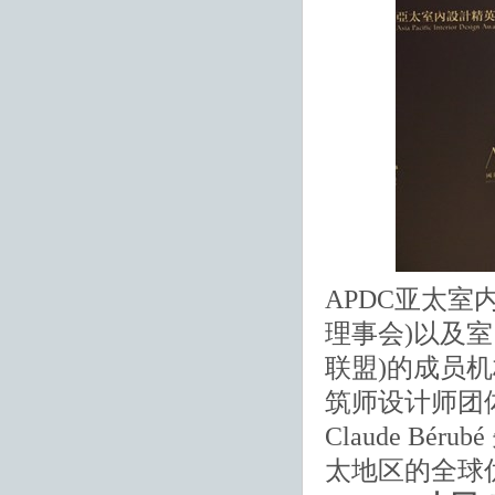
APDC亚太室
理事会)以及室
联盟)的成员机
筑师设计师团
Claude B
太地区的全球