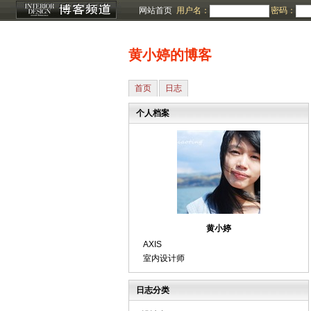
网站首页
用户名：
密码：
黄小婷的博客
首页
日志
个人档案
黄小婷
AXIS
室内设计师
日志分类