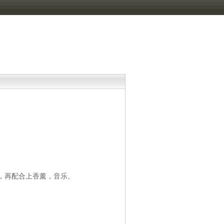
，再配合上香薰，音乐。