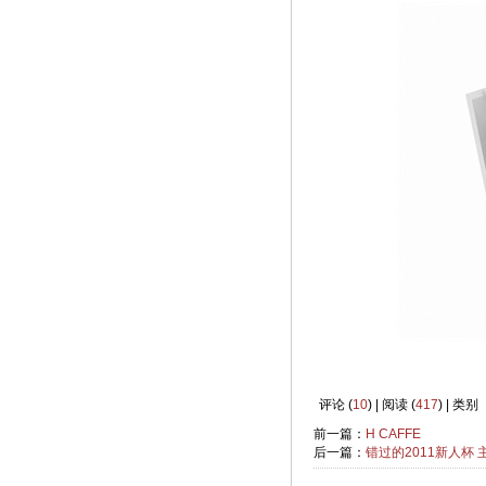
评论 (
10
) | 阅读 (
417
) | 类别
前一篇：
H CAFFE
后一篇：
错过的2011新人杯