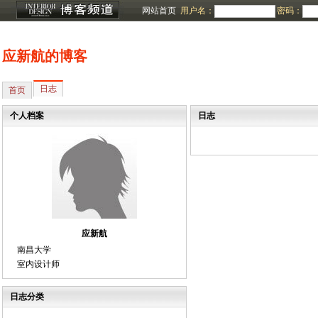
网站首页
用户名：
密码：
应新航的博客
日志
首页
个人档案
日志
应新航
南昌大学
室内设计师
日志分类