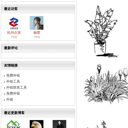
最近访客
杭州众策
杨蕾
7年前
7年前
最新评论
友情链接
免费外链
外链工具
外链群发工具
免费外链
外链
最近更新博客