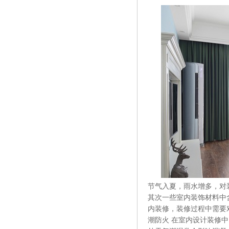
节气入夏，雨水增多，对
其次一些室内装饰材料中
内装修，装修过程中需要
潮防火 在室内设计装修