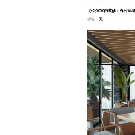
办公室室内装修：办公室
标签：
无