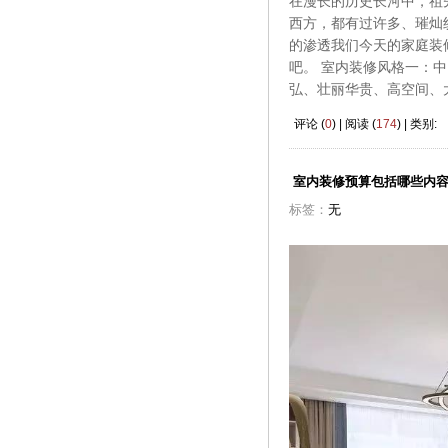
在漫长的历史长河中，祖
西方，都有过许多、璀灿
的渗透我们今天的家庭装
吧。 室内装修风格一：
弘、壮丽华贵、高空间、
评论 (
0
) | 阅读 (
174
) | 类别:
室内装修预算包括哪些内
标签：
无