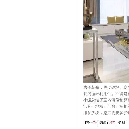
房子装修，需要砌墙、刮
装的循环利用性。不管是
小编总结了室内装修预算
洁具、地板、门窗、橱柜
用多少块，总共需要多少
评论 (
0
) | 阅读 (
167
) | 类别: