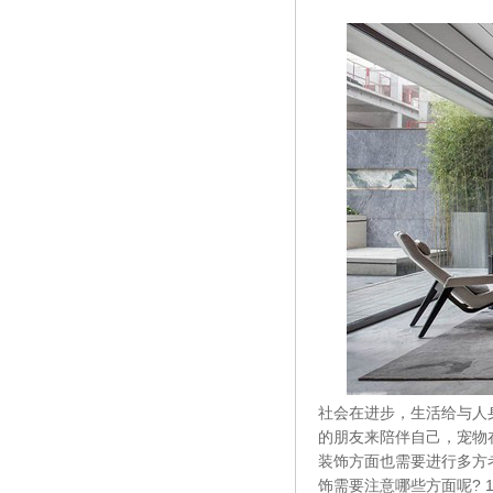
社会在进步，生活给与人
的朋友来陪伴自己，宠物
装饰方面也需要进行多方
饰需要注意哪些方面呢?