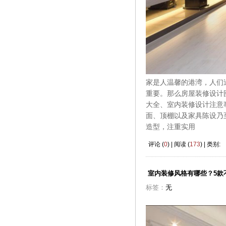
家是人温馨的港湾，人们
重要。那么房屋装修设计
大全、室内装修设计注意
面、顶棚以及家具陈设乃
造型，注重实用
评论 (
0
) | 阅读 (
173
) | 类别:
室内装修风格有哪些？5款
标签：
无