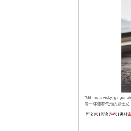
“Gif me a visky,
着一杯翻着气泡的威士忌
评论 (
0
) | 阅读 (
545
) | 类别: