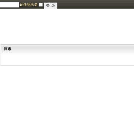
记住登录名
日志