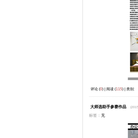
评论 (
0
) | 阅读 (
115
) | 类别:
大师选助手参赛作品
(2015
标签：
无