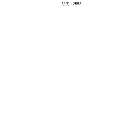
访问：
2553