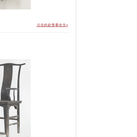
点击此处查看全文»