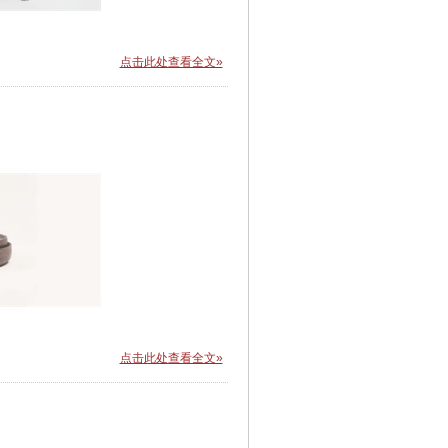
点击此处查看全文»
点击此处查看全文»