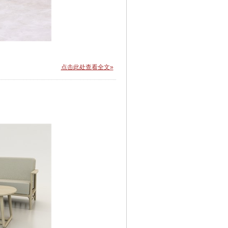
点击此处查看全文»