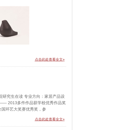
点击此处查看全文»
术学院研究生在读 专业方向：家居产品设
09 —— 2013多件作品获学校优秀作品奖
届全国环艺大奖赛优秀奖，参
点击此处查看全文»