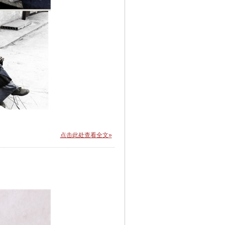
点击此处查看全文»