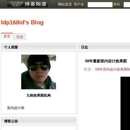
网站首页
用户名：
密码：
ldp168id's Blog
首页
日志
个人档案
日志
08年最新室内设计效果图
标签：
08年室内设计效果图
九牧效果图机构
室内设计师
博客公告