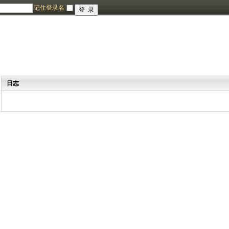
记住登录名
日志