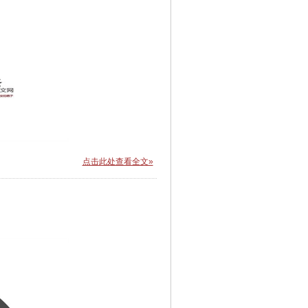
点击此处查看全文»