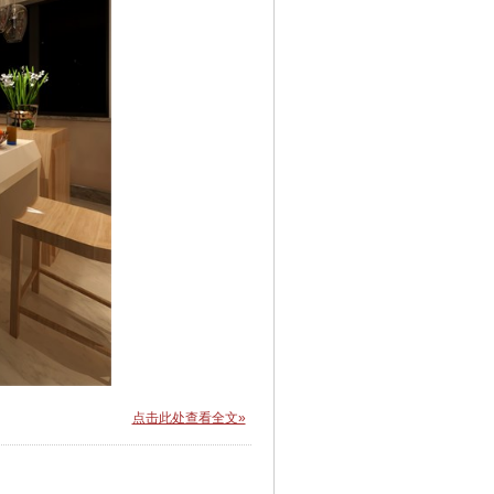
点击此处查看全文»