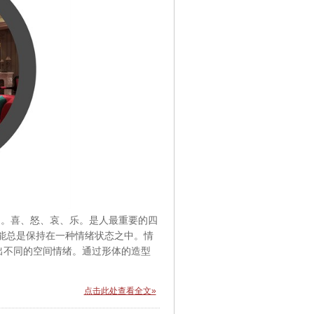
。喜、怒、哀、乐。是人最重要的四
能总是保持在一种情绪状态之中。情
出不同的空间情绪。通过形体的造型
点击此处查看全文»