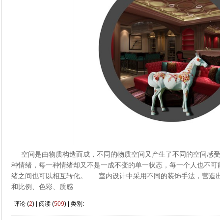
空间是由物质构造而成，不同的物质空间又产生了不同的空间感受
种情绪，每一种情绪却又不是一成不变的单一状态，每一个人也不可
绪之间也可以相互转化。 室内设计中采用不同的装饰手法，营造
和比例、色彩、质感
评论 (
2
) | 阅读 (
509
) | 类别: