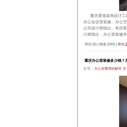
重庆爱港装饰设计工程公司
办公会议室装修、办公
公司设计师指出，有些客
计师指出，办公室装修并
评论 (
0
) | 阅读 (
284
) | 类别:
重庆办公室装修多少钱？
标签：
办公室费用的解答
关