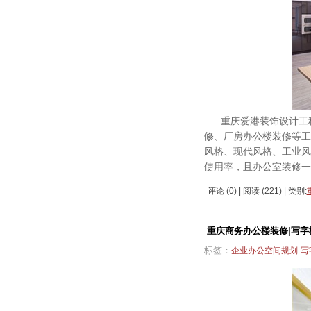
重庆爱港装饰设计工程
修、厂房办公楼装修等
风格、现代风格、工业风
使用率，且办公室装修一
评论 (
0
) | 阅读 (
221
) | 类别:
重庆商务办公楼装修|写字
标签：
企业办公空间规划
写