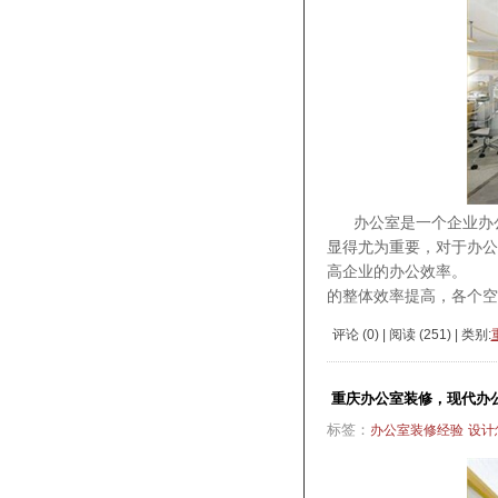
办公室是一个企业办公
显得尤为重要，对于办公
高企业的办公效率。 
的整体效率提高，各个空
评论 (
0
) | 阅读 (
251
) | 类别:
重庆办公室装修，现代办
标签：
办公室装修经验
设计