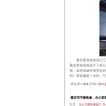
重庆爱港装饰设计工程
重庆爱港装饰设计工程
题，各种低碳环保理念的
的厂房装修呢？当然，可
评论 (
0
) | 阅读 (
378
) | 类别:
重庆写字楼装修，办公室
标签：
办公大楼装修施工
办