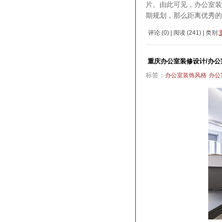
片。由此可见，办公室
期规划，那么距离优秀的
评论 (
0
) | 阅读 (
241
) | 类别:
重庆办公室装修设计/办公
标签：
办公室装饰风格
办公