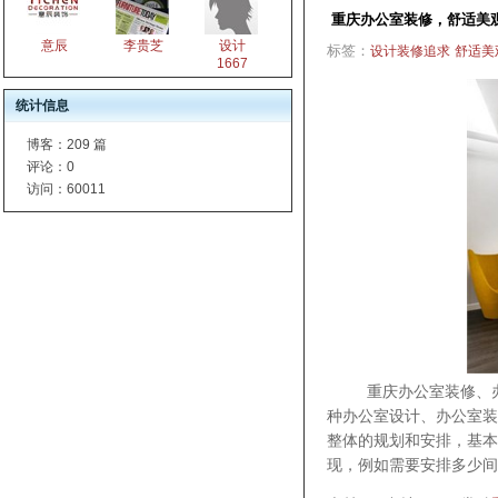
重庆办公室装修，舒适美
意辰
李贵芝
设计
标签：
设计装修追求
舒适美
1667
统计信息
博客：
209 篇
评论：
0
访问：
60011
重庆办公室装修、办公
种办公室设计、办公室
整体的规划和安排，基本
现，例如需要安排多少间