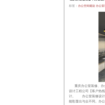
标签：
办公空间规划
办公室
重庆办公室装修、办公
设计工程公司【客户热线：
计。 办公室装修设计
能彰显出与众不同。办公