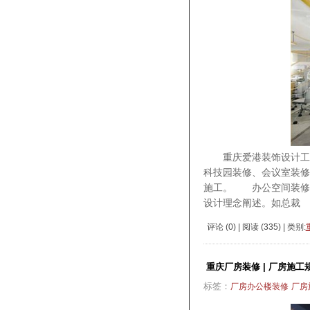
重庆爱港装饰设计工程公
科技园装修、会议室装修
施工。 办公空间装修
设计理念阐述。如总裁
评论 (
0
) | 阅读 (
335
) | 类别:
重庆厂房装修 | 厂房施工
标签：
厂房办公楼装修
厂房