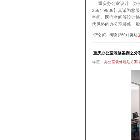
重庆办公室设计、办公室
2564-9586】真诚
空间、医疗空间等设计
代风格的办公室装修一般
评论 (
0
) | 阅读 (
260
) | 类别:
重庆办公室装修案例之分
标签：
办公室装修规划方案