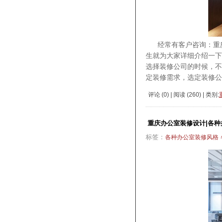
经常有客户咨询：重庆
生就为大家详细介绍一
选择装修公司的时候，不
定装修需求，选定装修公
评论 (
0
) | 阅读 (
260
) | 类别:
重庆办公室装修设计|各种
标签：
各种办公室装修风格