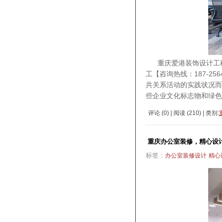
重庆爱港装饰设计工程
工【咨询热线：187-2
共关系活动的实践状况而
些企业文化标志物和绿色
评论 (
0
) | 阅读 (
210
) | 类别:
重庆办公室装修，精心设
标签：
办公室装修设计
精心