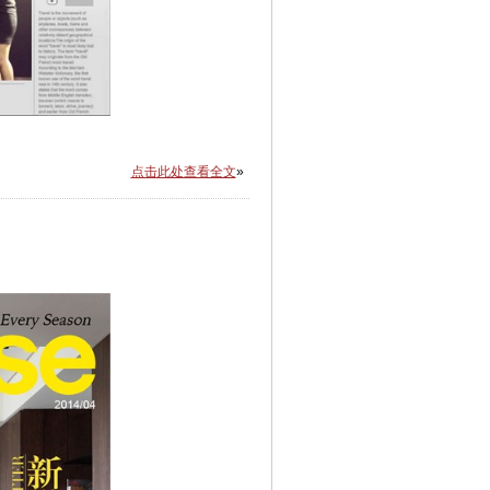
点击此处查看全文
»