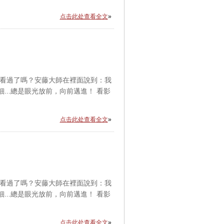
点击此处查看全文
»
都看過了嗎？安藤大師在裡面說到：我
..總是眼光放前，向前邁進！ 看影
点击此处查看全文
»
都看過了嗎？安藤大師在裡面說到：我
..總是眼光放前，向前邁進！ 看影
点击此处查看全文
»