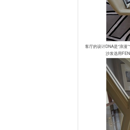
客厅的设计DNA是“浪漫
沙发选用FE