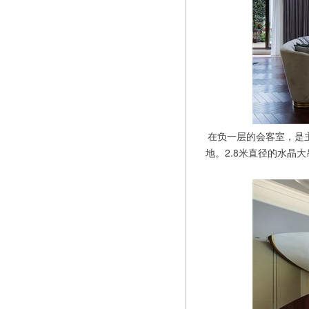
在负一层的会客室，是
地。
2.8米直径的水晶