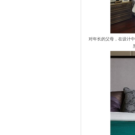
对年长的父母，在设计中