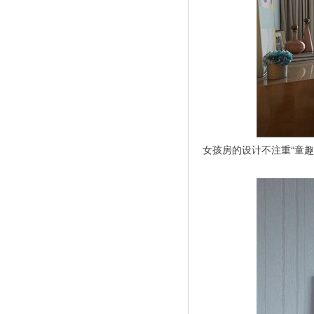
女孩房的设计不注重“童