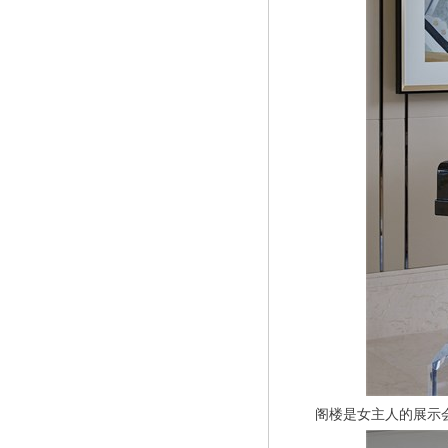
阁楼是女主人的展示