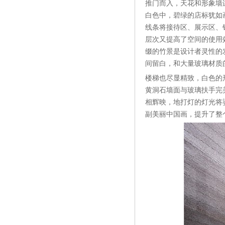
推门而入，天花和形象墙
白色中，碧绿的店标犹如
线条将接待区、展示区、
层次又提高了空间的使用
缀的竹景是设计者灵性的
间留白，和大量玻璃材质
楼梯也尽显精致，白色的
黄洞石墙面与玻璃扶手完
相辉映，地打灯的灯光将
副美丽中国画，提升了整