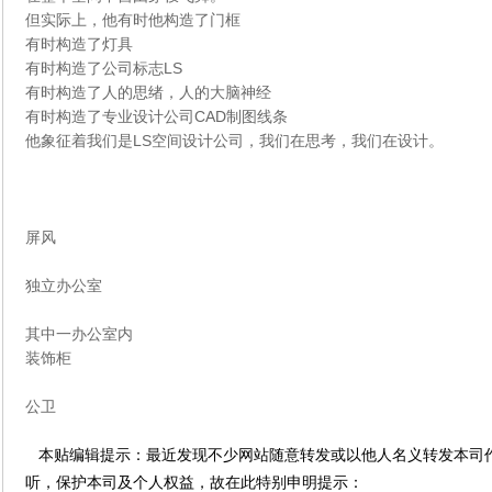
但实际上，他有时他构造了门框
有时构造了灯具
有时构造了公司标志LS
有时构造了人的思绪，人的大脑神经
有时构造了专业设计公司CAD制图线条
他象征着我们是LS空间设计公司，我们在思考，我们在设计。
屏风
独立办公室
其中一办公室内
装饰柜
公卫
本贴编辑提示：最近发现不少网站随意转发或以他人名义转发本司
听，保护本司及个人权益，故在此特别申明提示：