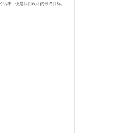
的品味，便是我们设计的最终目标。