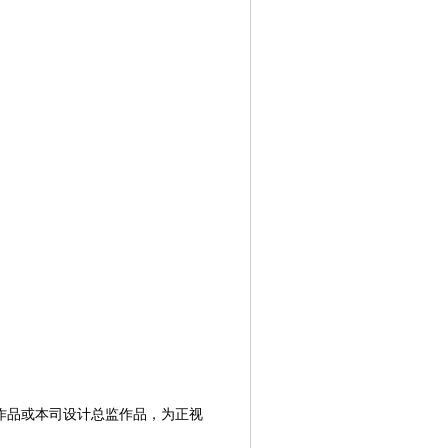
作品或本司设计总监作品，为正视