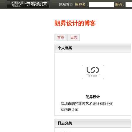
网站首页
用户名：
密码：
朗昇设计的博客
首页
日志
个人档案
朗昇设计
深圳市朗昇环境艺术设计有限公司
室内设计师
日志分类