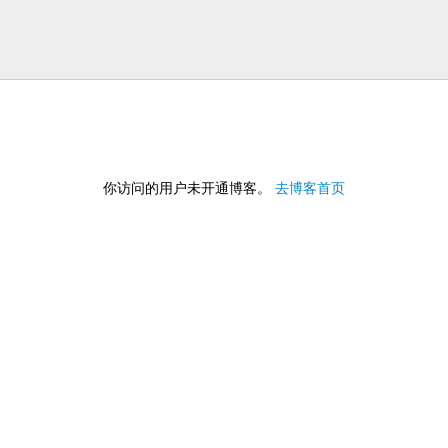
去博客首页
你访问的用户未开通博客。