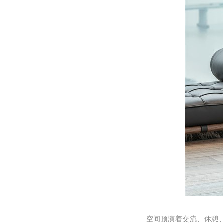
空间预演着交流、休憩