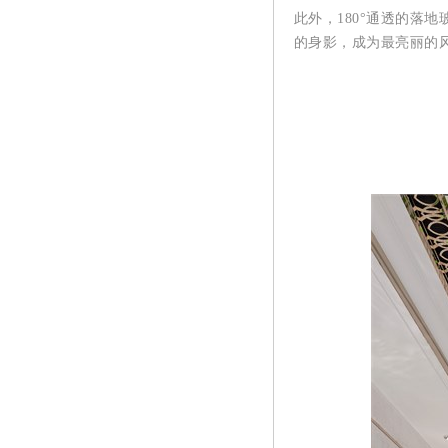
此外，180°通透的落
的身影，成为最亮丽的