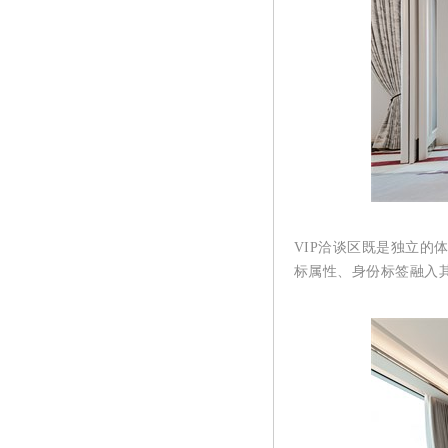
VIP洽谈区既是独立
标属性、身份标签融入