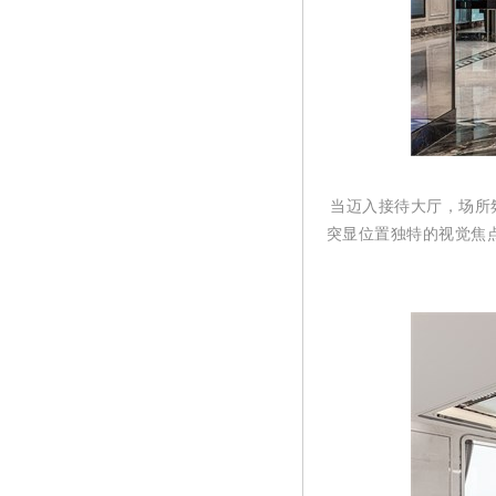
当迈入接待大厅，场所
突显位置独特的视觉焦