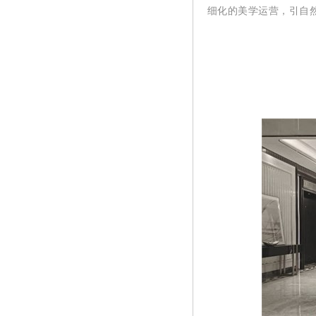
细化的美学运营，引自