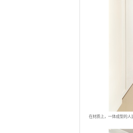
在材质上，一体成型的人