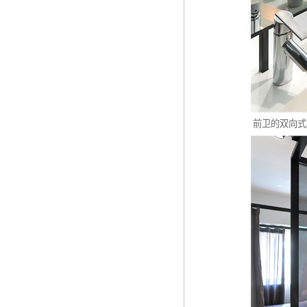
前卫的双向式