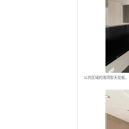
公共区域的海湾型天花板，