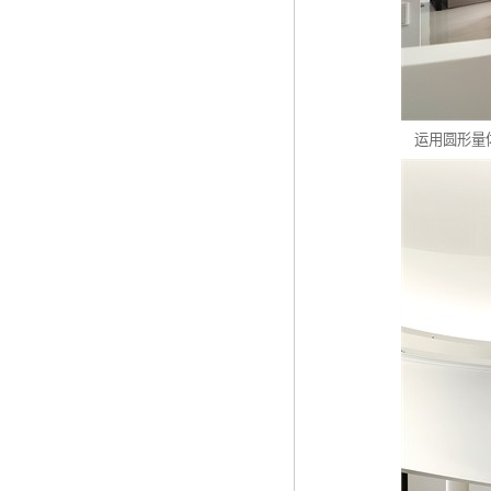
运用圆形量